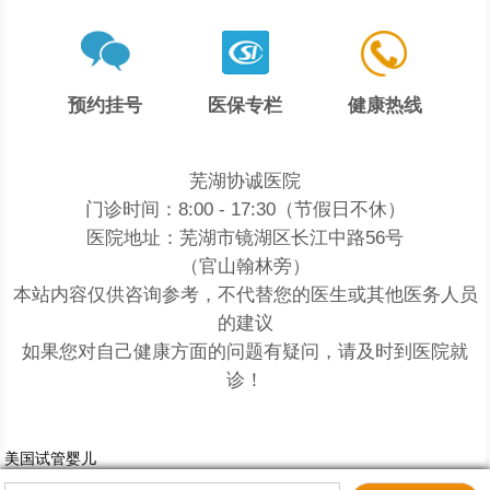
预约挂号
医保专栏
健康热线
芜湖协诚医院
门诊时间：8:00 - 17:30（节假日不休）
医院地址：芜湖市镜湖区长江中路56号
（官山翰林旁）
本站内容仅供咨询参考，不代替您的医生或其他医务人员
的建议
如果您对自己健康方面的问题有疑问，请及时到医院就
诊！
美国试管婴儿