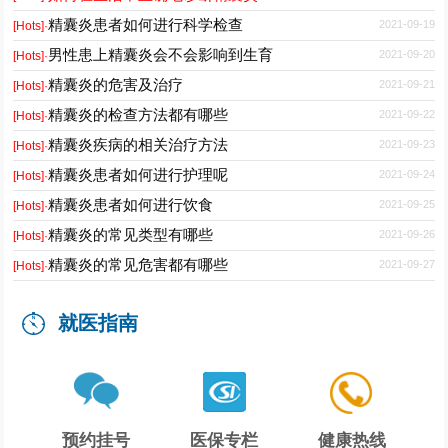
精囊炎患者如何进行科学检查
2021-09-19
[Hots]·
男性患上精囊炎会不会影响到生育
2021-09-20
[Hots]·
精囊炎的危害及治疗
2021-09-21
[Hots]·
精囊炎的检查方法都有哪些
2021-09-22
[Hots]·
精囊炎疾病的相关治疗方法
2021-09-23
[Hots]·
精囊炎患者如何进行护理呢
2021-09-24
[Hots]·
精囊炎患者如何进行饮食
2021-09-25
[Hots]·
精囊炎的常见类型有哪些
2021-09-26
[Hots]·
精囊炎的常见危害都有哪些
2021-09-27
[Hots]·
就医指南
预约挂号
医保专栏
健康热线