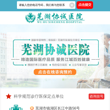
科学规范诊疗医保定点单位
咨询挂号
芜湖市镜湖区长江中路56号