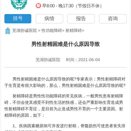
早8:00 - 晚17:30（节假日不休）
挂号
病情
报告
咨询
芜湖协诚医院
>
性功能障碍
>
射精障碍
>
男性射精困难是什么原因导致
芜湖协诚医院
时间：2021-06-04
男性射精困难是什么原因导致的呢?专家表示：男性射精障碍对
于生育是有很大影响的，那么，男性射精困难是什么原因导致的呢?
射精障碍是男性性功能障碍的常见疾病，一般男性患有射精障
碍，不但会使其感受不到性生活的快感，还会严重影响生育造成男
性射精障碍不育症，是目前为止造成男性不育的一个主要原因。射
精障碍的原因，如下：
1、疾病因素糖尿病可并发逆行射精，脊髓损伤可使患者丧失排