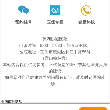
预约挂号
医保专栏
健康热线
芜湖协诚医院
门诊时间：8:00 - 17:30（节假日不休）
医院地址：芜湖市镜湖区长江中路56号
（官山翰林旁）
本站内容仅供咨询参考，不代替您的医生或其他医务人员
的建议
如果您对自己健康方面的问题有疑问，请及时到医院就
诊！
美国试管婴儿