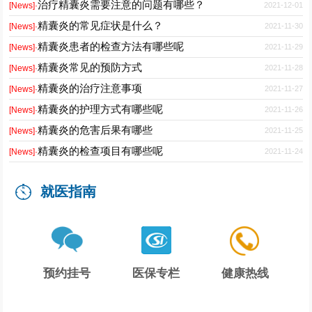
治疗精囊炎需要注意的问题有哪些？
2021-12-01
[News]·
精囊炎的常见症状是什么？
2021-11-30
[News]·
精囊炎患者的检查方法有哪些呢
2021-11-29
[News]·
精囊炎常见的预防方式
2021-11-28
[News]·
精囊炎的治疗注意事项
2021-11-27
[News]·
精囊炎的护理方式有哪些呢
2021-11-26
[News]·
精囊炎的危害后果有哪些
2021-11-25
[News]·
精囊炎的检查项目有哪些呢
2021-11-24
[News]·
就医指南
预约挂号
医保专栏
健康热线