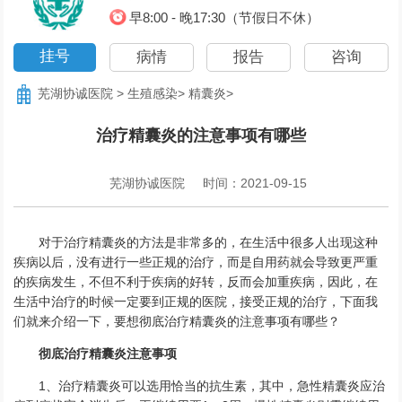
早8:00 - 晚17:30（节假日不休）
挂号
病情
报告
咨询
芜湖协诚医院
>
生殖感染
>
精囊炎
>
治疗精囊炎的注意事项有哪些
芜湖协诚医院
时间：2021-09-15
对于治疗精囊炎的方法是非常多的，在生活中很多人出现这种
疾病以后，没有进行一些正规的治疗，而是自用药就会导致更严重
的疾病发生，不但不利于疾病的好转，反而会加重疾病，因此，在
生活中治疗的时候一定要到正规的医院，接受正规的治疗，下面我
们就来介绍一下，要想彻底治疗精囊炎的注意事项有哪些？
彻底治疗精囊炎注意事项
1、治疗精囊炎可以选用恰当的抗生素，其中，急性精囊炎应治